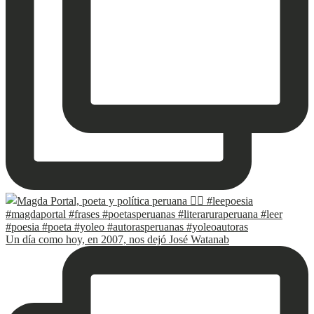
Un día como hoy, en 2007, nos dejó José Watanab