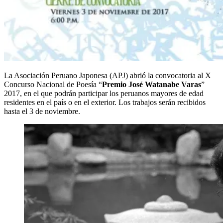
La Asociación Peruano Japonesa (APJ) abrió la convocatoria al X
Concurso Nacional de Poesía “
Premio José Watanabe Varas
”
2017, en el que podrán participar los peruanos mayores de edad
residentes en el país o en el exterior.
Los trabajos serán recibidos
hasta el 3 de noviembre.