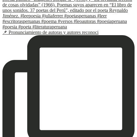
📌 Pronunciamiento de autoras y autores reconoci