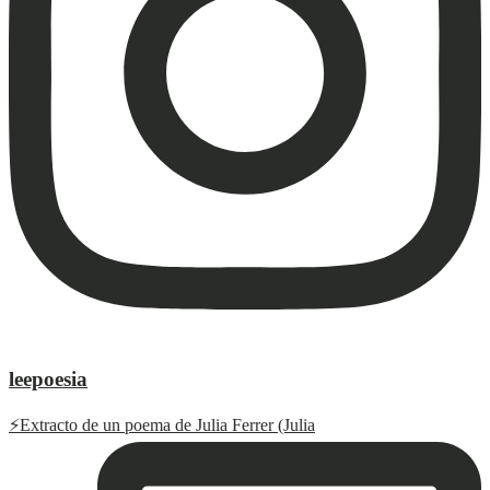
leepoesia
⚡️Extracto de un poema de Julia Ferrer (Julia