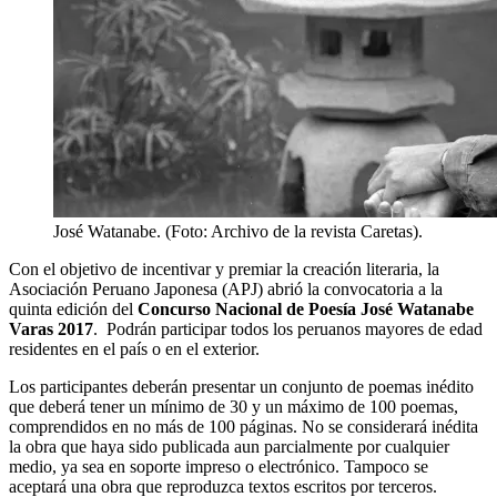
José Watanabe. (Foto: Archivo de la revista Caretas).
Con el objetivo de incentivar y premiar la creación literaria, la
Asociación Peruano Japonesa (APJ) abrió la convocatoria a la
quinta edición del
Concurso Nacional de Poesía José Watanabe
Varas 2017
. Podrán participar todos los peruanos mayores de edad
residentes en el país o en el exterior.
Los participantes deberán presentar un conjunto de poemas inédito
que deberá tener un mínimo de 30 y un máximo de 100 poemas,
comprendidos en no más de 100 páginas. No se considerará inédita
la obra que haya sido publicada aun parcialmente por cualquier
medio, ya sea en soporte impreso o electrónico. Tampoco se
aceptará una obra que reproduzca textos escritos por terceros.