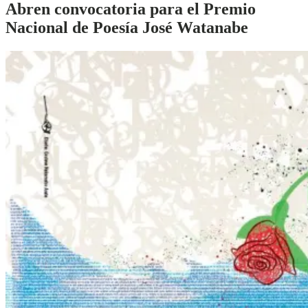
Abren convocatoria para el Premio
Nacional de Poesía José Watanabe