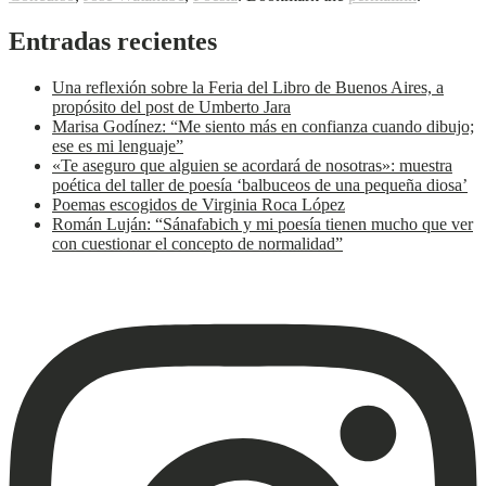
Entradas recientes
Una reflexión sobre la Feria del Libro de Buenos Aires, a
propósito del post de Umberto Jara
Marisa Godínez: “Me siento más en confianza cuando dibujo;
ese es mi lenguaje”
«Te aseguro que alguien se acordará de nosotras»: muestra
poética del taller de poesía ‘balbuceos de una pequeña diosa’
Poemas escogidos de Virginia Roca López
Román Luján: “Sánafabich y mi poesía tienen mucho que ver
con cuestionar el concepto de normalidad”