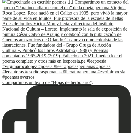
Compartimos un texto de “Hojas de herbolario”,