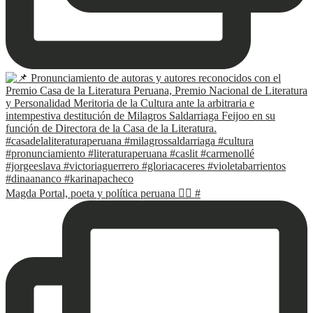
Magda Portal, poeta y política peruana ✍🏽 #