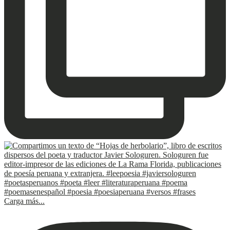
Carga más...