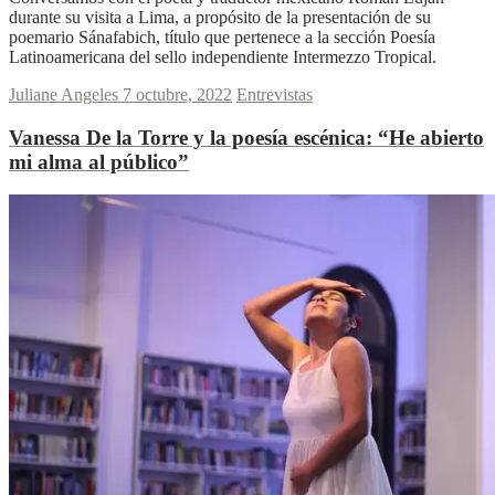
durante su visita a Lima, a propósito de la presentación de su
poemario Sánafabich, título que pertenece a la sección Poesía
Latinoamericana del sello independiente Intermezzo Tropical.
Juliane Angeles
7 octubre, 2022
Entrevistas
Vanessa De la Torre y la poesía escénica:
“He abierto
mi alma al público”