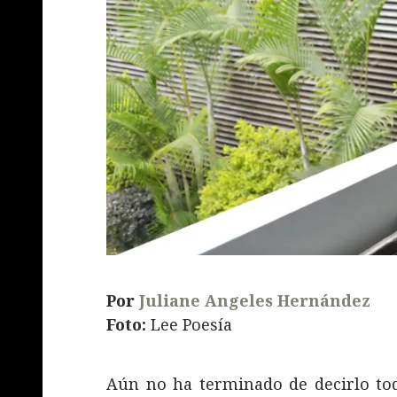
Por
Juliane Angeles Hernández
Foto:
Lee Poesía
Aún no ha terminado de decirlo tod