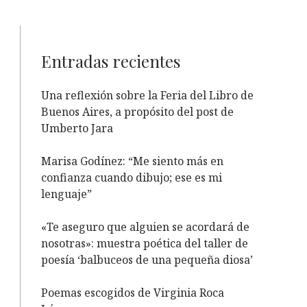
Entradas recientes
Una reflexión sobre la Feria del Libro de
Buenos Aires, a propósito del post de
Umberto Jara
Marisa Godínez: “Me siento más en
confianza cuando dibujo; ese es mi
lenguaje”
«Te aseguro que alguien se acordará de
nosotras»: muestra poética del taller de
poesía ‘balbuceos de una pequeña diosa’
Poemas escogidos de Virginia Roca