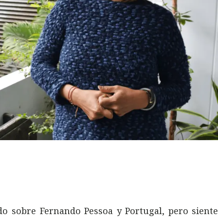
o sobre Fernando Pessoa y Portugal, pero sient