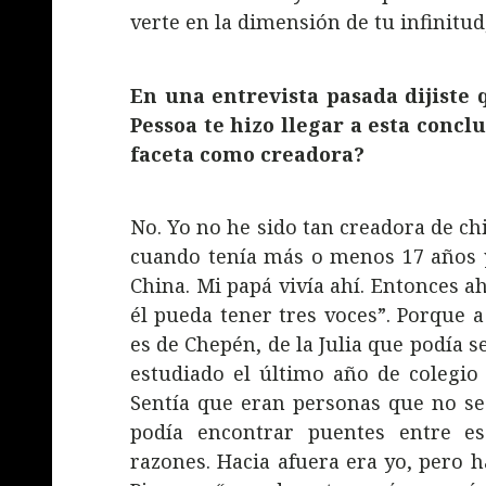
verte en la dimensión de tu infinitud
En una entrevista pasada dijiste
Pessoa te hizo llegar a esta concl
faceta como creadora?
No. Yo no he sido tan creadora de ch
cuando tenía más o menos 17 años y
China. Mi papá vivía ahí. Entonces ah
él pueda tener tres voces”. Porque a
es de Chepén, de la Julia que podía 
estudiado el último año de colegio 
Sentía que eran personas que no se
podía encontrar puentes entre es
razones. Hacia afuera era yo, pero 