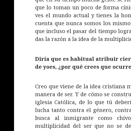
que lo toman un poco de forma cínic
ves el mundo actual y tienes la hon
cuenta que nunca somos los mismos,
que incluso el pasar del tiempo logr
das la razón a la idea de la multiplic
Diría que es habitual atribuir cier
de yoes, ¿por qué crees que ocurre
Creo que viene de la idea cristiana
manera de ser. Y de cómo se constru
iglesia Católica, de lo que tú deber
lucha tanto contra el género, contr
busca al inmigrante como chivo
multiplicidad del ser que no se 