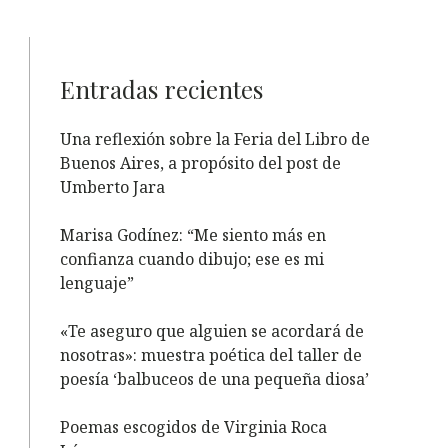
Entradas recientes
Una reflexión sobre la Feria del Libro de
Buenos Aires, a propósito del post de
Umberto Jara
Marisa Godínez: “Me siento más en
confianza cuando dibujo; ese es mi
lenguaje”
«Te aseguro que alguien se acordará de
nosotras»: muestra poética del taller de
poesía ‘balbuceos de una pequeña diosa’
Poemas escogidos de Virginia Roca