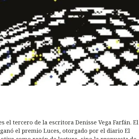
 el tercero de la escritora Denisse Vega Farfán. El
anó el premio Luces, otorgado por el diario El