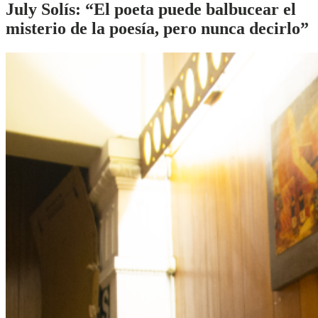
July Solís:
“El poeta puede balbucear el
misterio de la poesía, pero nunca decirlo”