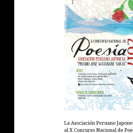
La Asociación Peruano Japones
al X Concurso Nacional de Poe