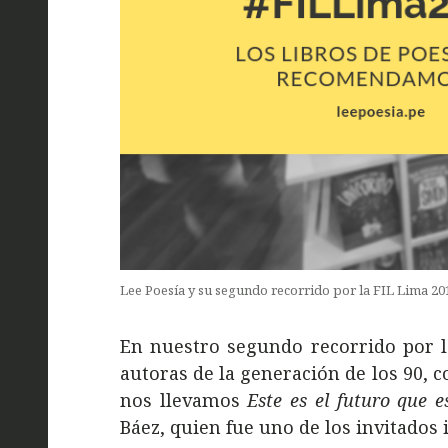
Lee Poesía y su segundo recorrido por la FIL Lima 20
En nuestro segundo recorrido por 
autoras de la generación de los 90, 
nos llevamos
Este es el futuro que 
Báez, quien fue uno de los invitados 