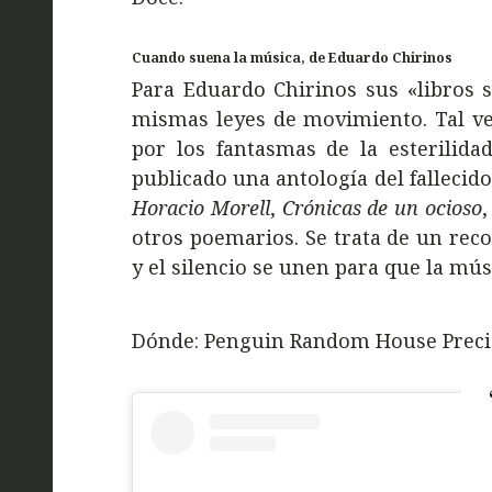
Cuando suena la música, de Eduardo Chirinos
Para Eduardo Chirinos sus «libros s
mismas leyes de movimiento. Tal v
por los fantasmas de la esterilid
publicado una antología del falleci
Horacio Morell
,
Crónicas de un ocioso
otros poemarios. Se trata de un reco
y el silencio se unen para que la mús
Dónde: Penguin Random House Precio: 