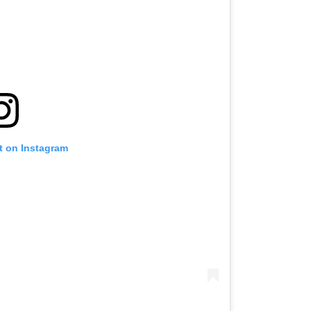
t on Instagram