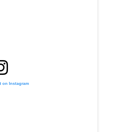
t on Instagram