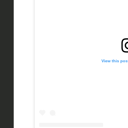
View this pos