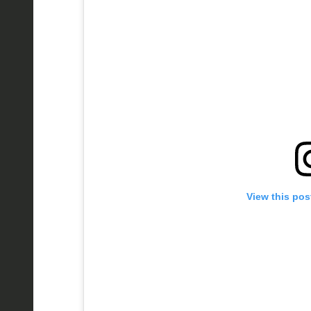
View this pos