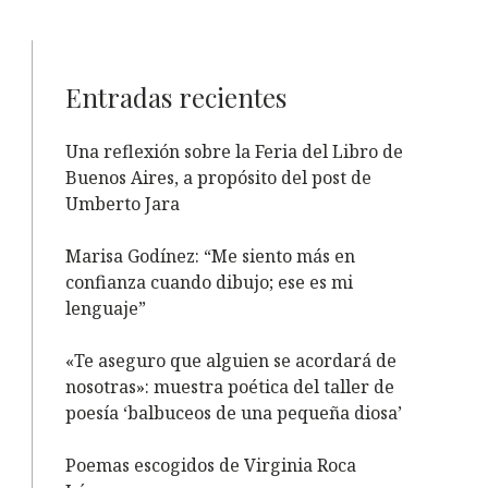
Entradas recientes
Una reflexión sobre la Feria del Libro de
Buenos Aires, a propósito del post de
Umberto Jara
Marisa Godínez: “Me siento más en
confianza cuando dibujo; ese es mi
lenguaje”
«Te aseguro que alguien se acordará de
nosotras»: muestra poética del taller de
poesía ‘balbuceos de una pequeña diosa’
Poemas escogidos de Virginia Roca