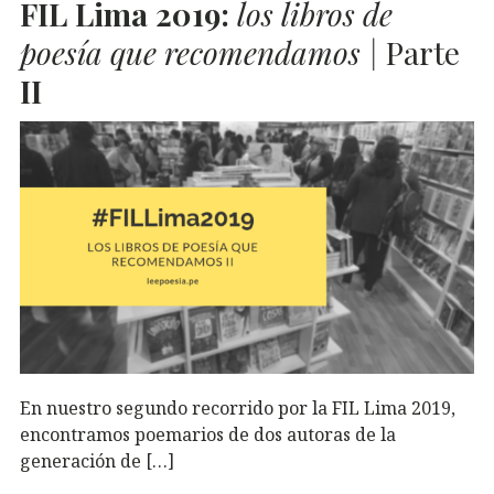
FIL
Lima 2019:
los libros de
poesía que recomendamos |
Parte
II
En nuestro segundo recorrido por la FIL Lima 2019,
encontramos poemarios de dos autoras de la
generación de […]