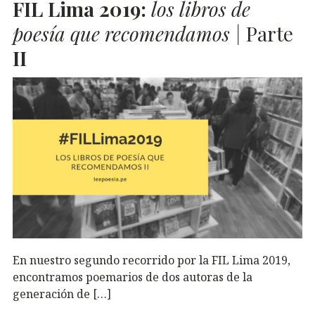
FIL
Lima 2019:
los libros de
poesía que recomendamos |
Parte
II
En nuestro segundo recorrido por la FIL Lima 2019,
encontramos poemarios de dos autoras de la
generación de […]