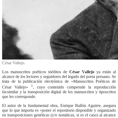
César Vallejo.
Los manuscritos poéticos inéditos de
César Vallejo
ya están al
alcance de los lectores y seguidores del legado del poeta peruano. Se
trata de la publicación electrónica de «Manuscritos Poéticos de
1
César Vallejo»
, c
uyo contenido comprende la reproducción
facsimilar y la transposición digital de los manuscritos y tiposcritos
que les corresponde.
El autor de la fundamental obra, Enrique Ballón Aguirre, asegura
que lo que importa es «poner el repositorio disponible y organizado
en transposiciones genéticas (y/o nonáticas, si es el caso) al alcance