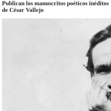
Publican los manuscritos poéticos inéditos
de César Vallejo