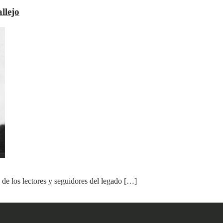
llejo
 de los lectores y seguidores del legado […]