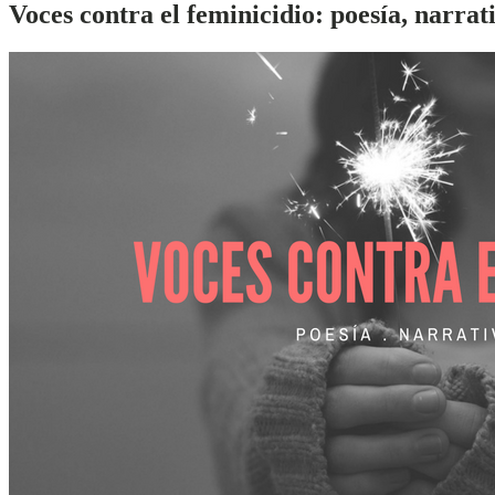
Voces contra el feminicidio:
poesía, narrat