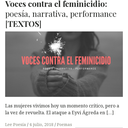
Voces contra el feminicidio:
poesía, narrativa, performance
[
TEXTOS
]
Las mujeres vivimos hoy un momento crítico, pero a
la vez de revuelta. El ataque a Eyvi Ágreda en […]
Lee Poesía
4 julio, 2018
Poemas