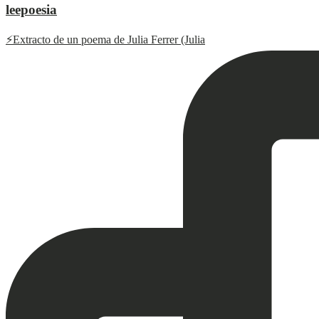
leepoesia
⚡️Extracto de un poema de Julia Ferrer (Julia