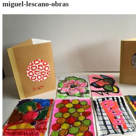
miguel-lescano-obras