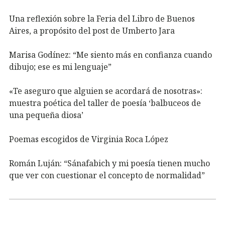
Una reflexión sobre la Feria del Libro de Buenos
Aires, a propósito del post de Umberto Jara
Marisa Godínez: “Me siento más en confianza cuando
dibujo; ese es mi lenguaje”
«Te aseguro que alguien se acordará de nosotras»:
muestra poética del taller de poesía ‘balbuceos de
una pequeña diosa’
Poemas escogidos de Virginia Roca López
Román Luján: “Sánafabich y mi poesía tienen mucho
que ver con cuestionar el concepto de normalidad”