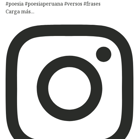
Carga más...