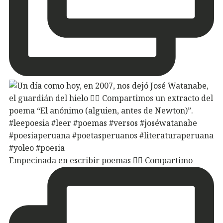
Empecinada en escribir poemas ✍🏽 Compartimo