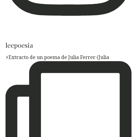
leepoesia
⚡️Extracto de un poema de Julia Ferrer (Julia