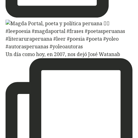
Un día como hoy, en 2007, nos dejó José Watanab