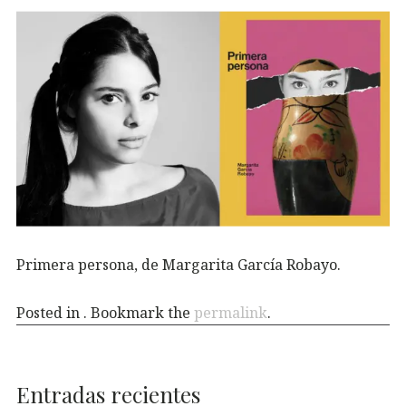
Primera persona, de Margarita García Robayo.
Posted in . Bookmark the
permalink
.
Entradas recientes