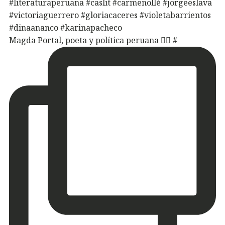
Magda Portal, poeta y política peruana ✍🏽 #