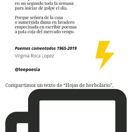
Compartimos un texto de “Hojas de herbolario”,