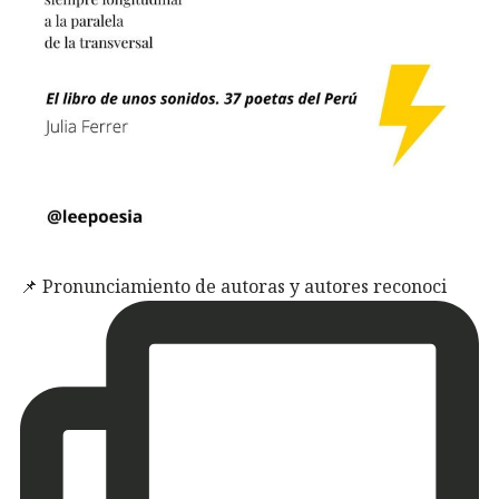
📌 Pronunciamiento de autoras y autores reconoci