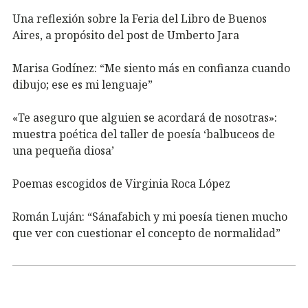
Una reflexión sobre la Feria del Libro de Buenos
Aires, a propósito del post de Umberto Jara
Marisa Godínez: “Me siento más en confianza cuando
dibujo; ese es mi lenguaje”
«Te aseguro que alguien se acordará de nosotras»:
muestra poética del taller de poesía ‘balbuceos de
una pequeña diosa’
Poemas escogidos de Virginia Roca López
Román Luján: “Sánafabich y mi poesía tienen mucho
que ver con cuestionar el concepto de normalidad”