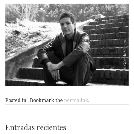
Posted in . Bookmark the
permalink
.
Entradas recientes