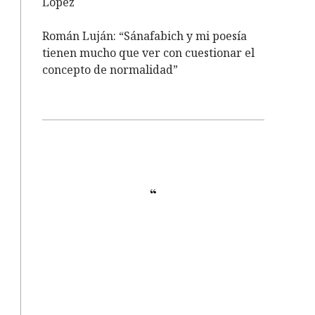
López
Román Luján: “Sánafabich y mi poesía
tienen mucho que ver con cuestionar el
concepto de normalidad”