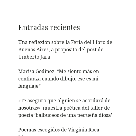
Entradas recientes
Una reflexión sobre la Feria del Libro de
Buenos Aires, a propósito del post de
Umberto Jara
Marisa Godínez: “Me siento más en
confianza cuando dibujo; ese es mi
lenguaje”
«Te aseguro que alguien se acordará de
nosotras»: muestra poética del taller de
poesía ‘balbuceos de una pequeña diosa’
Poemas escogidos de Virginia Roca