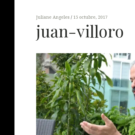
Juliane Angeles
15 octubre, 2017
juan-villoro