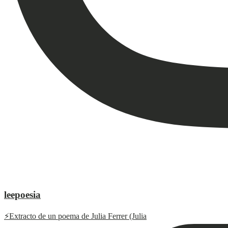
leepoesia
⚡️Extracto de un poema de Julia Ferrer (Julia