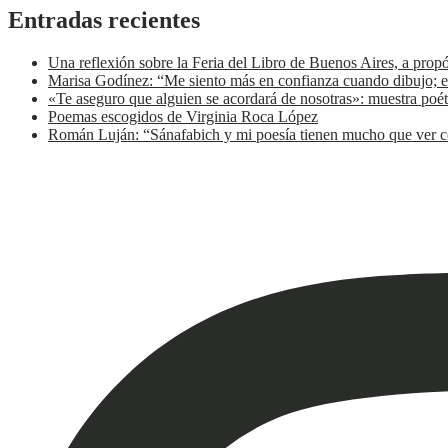
Entradas recientes
Una reflexión sobre la Feria del Libro de Buenos Aires, a prop
Marisa Godínez: “Me siento más en confianza cuando dibujo; e
«Te aseguro que alguien se acordará de nosotras»: muestra poét
Poemas escogidos de Virginia Roca López
Román Luján: “Sánafabich y mi poesía tienen mucho que ver co