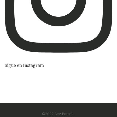
Sigue en Instagram
©2022 Lee Poesía