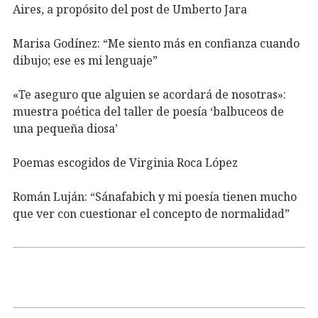
Aires, a propósito del post de Umberto Jara
Marisa Godínez: “Me siento más en confianza cuando
dibujo; ese es mi lenguaje”
«Te aseguro que alguien se acordará de nosotras»:
muestra poética del taller de poesía ‘balbuceos de
una pequeña diosa’
Poemas escogidos de Virginia Roca López
Román Luján: “Sánafabich y mi poesía tienen mucho
que ver con cuestionar el concepto de normalidad”