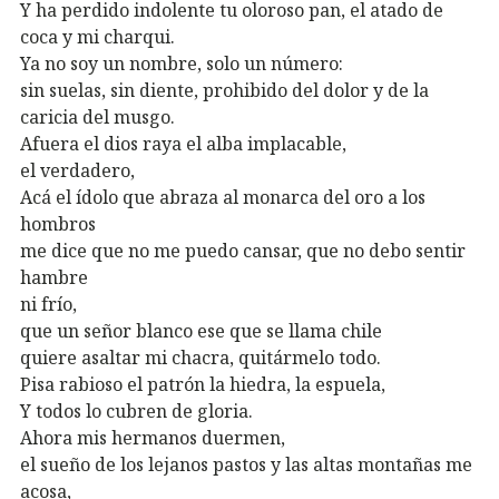
Y ha perdido indolente tu oloroso pan, el atado de
coca y mi charqui.
Ya no soy un nombre, solo un número:
sin suelas, sin diente, prohibido del dolor y de la
caricia del musgo.
Afuera el dios raya el alba implacable,
el verdadero,
Acá el ídolo que abraza al monarca del oro a los
hombros
me dice que no me puedo cansar, que no debo sentir
hambre
ni frío,
que un señor blanco ese que se llama chile
quiere asaltar mi chacra, quitármelo todo.
Pisa rabioso el patrón la hiedra, la espuela,
Y todos lo cubren de gloria.
Ahora mis hermanos duermen,
el sueño de los lejanos pastos y las altas montañas me
acosa,