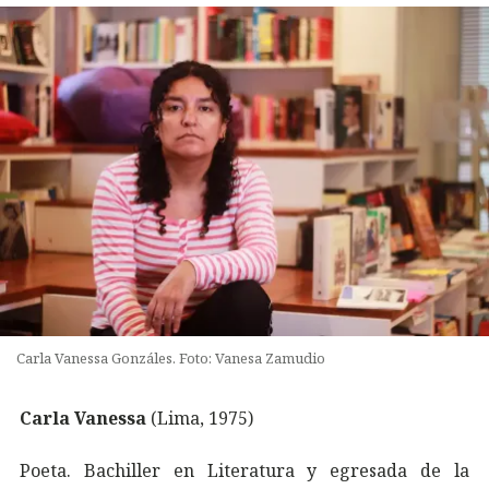
Carla Vanessa Gonzáles. Foto: Vanesa Zamudio
Carla Vanessa
(Lima, 1975)
Poeta. Bachiller en Literatura y egresada de la