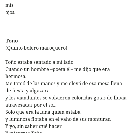
mis
ojos.
Toño
(Quinto bolero maroquero)
Toño estaba sentado a mi lado
Cuando un hombre –poeta él– me dijo que era
hermosa.
Me tomó de las manos y me elevó de esa mesa llena
de fiesta y algazara
y los viandantes se volvieron coloridas gotas de lluvia
atravesadas por el sol.
Solo que era la luna quien estaba
y luminosa flotaba en el vaho de sus monturas.
Y yo, sin saber qué hacer