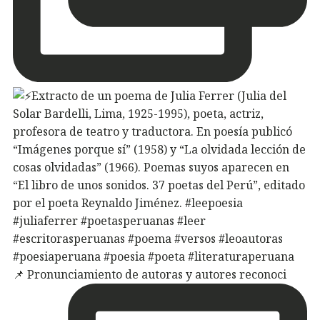
📌 Pronunciamiento de autoras y autores reconoci