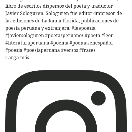
Carga más...