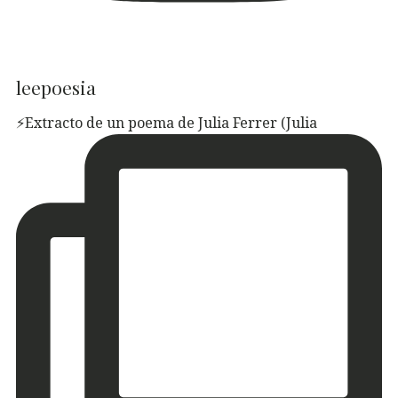
leepoesia
⚡️Extracto de un poema de Julia Ferrer (Julia