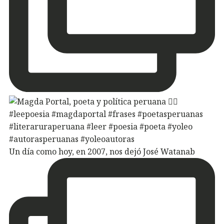
Un día como hoy, en 2007, nos dejó José Watanab