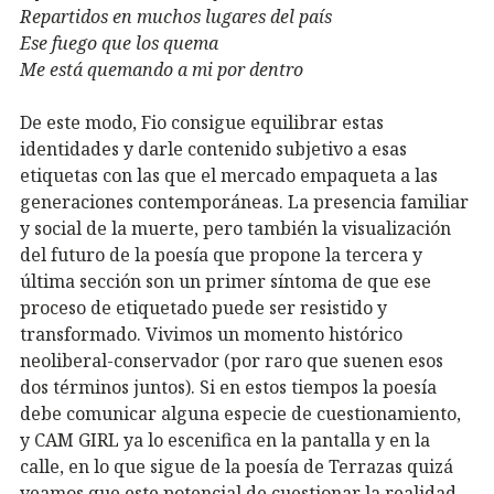
Repartidos en muchos lugares del país
Ese fuego que los quema
Me está quemando a mi por dentro
De este modo, Fio consigue equilibrar estas
identidades y darle contenido subjetivo a esas
etiquetas con las que el mercado empaqueta a las
generaciones contemporáneas. La presencia familiar
y social de la muerte, pero también la visualización
del futuro de la poesía que propone la tercera y
última sección son un primer síntoma de que ese
proceso de etiquetado puede ser resistido y
transformado. Vivimos un momento histórico
neoliberal-conservador (por raro que suenen esos
dos términos juntos). Si en estos tiempos la poesía
debe comunicar alguna especie de cuestionamiento,
y CAM GIRL ya lo escenifica en la pantalla y en la
calle, en lo que sigue de la poesía de Terrazas quizá
veamos que este potencial de cuestionar la realidad