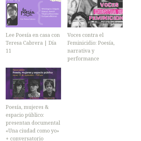
Lee Poesía en casa con
Voces contra el
Teresa Cabrera | Día
Feminicidio: Poesía,
11
narrativa y
performance
Poesía, mujeres &
espacio público:
presentan documental
«Una ciudad como yo»
+ conversatorio