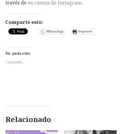
través de
su cuenta de Instagram
.
Comparte esto:
WhatsApp
Imprimir
Me gusta esto:
Cargando...
Relacionado