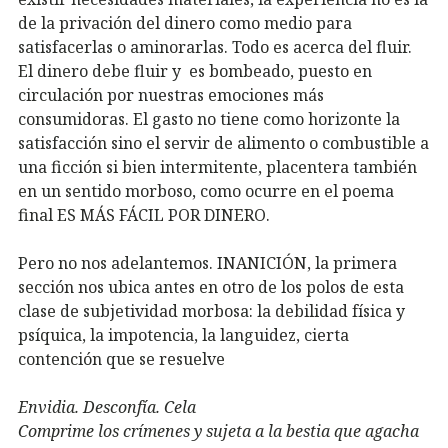
de la privación del dinero como medio para
satisfacerlas o aminorarlas. Todo es acerca del fluir.
El dinero debe fluir y es bombeado, puesto en
circulación por nuestras emociones más
consumidoras. El gasto no tiene como horizonte la
satisfacción sino el servir de alimento o combustible a
una ficción si bien intermitente, placentera también
en un sentido morboso, como ocurre en el
poema
final ES MÁS FÁCIL POR DINERO
.
Pero no nos adelantemos. INANICIÓN, la primera
sección nos ubica antes en otro de los polos de esta
clase de subjetividad morbosa: la debilidad física y
psíquica, la impotencia, la languidez, cierta
contención que se resuelve
Envidia. Desconfía. Cela
Comprime los crímenes y sujeta a la bestia que agacha