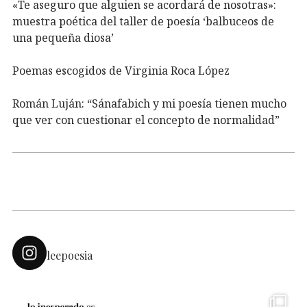
«Te aseguro que alguien se acordará de nosotras»:
muestra poética del taller de poesía ‘balbuceos de
una pequeña diosa’
Poemas escogidos de Virginia Roca López
Román Luján: “Sánafabich y mi poesía tienen mucho
que ver con cuestionar el concepto de normalidad”
leepoesia