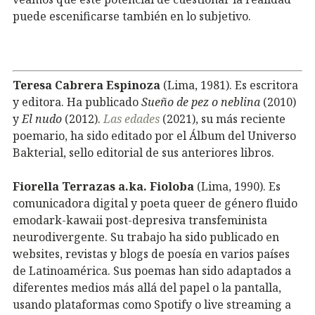
puede escenificarse también en lo subjetivo.
Teresa Cabrera Espinoza
(Lima, 1981). Es escritora
y editora. Ha publicado
Sueño de pez o neblina
(2010)
y
El nudo
(2012).
Las edades
(2021), su más reciente
poemario, ha sido editado por el Álbum del Universo
Bakterial, sello editorial de sus anteriores libros.
Fiorella Terrazas a.ka. Fioloba
(Lima, 1990). Es
comunicadora digital y poeta queer de género fluido
emodark-kawaii post-depresiva transfeminista
neurodivergente. Su trabajo ha sido publicado en
websites, revistas y blogs de poesía en varios países
de Latinoamérica. Sus poemas han sido adaptados a
diferentes medios más allá del papel o la pantalla,
usando plataformas como Spotify o live streaming a