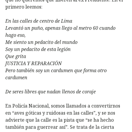
primero leemos:
En las calles de centro de Lima
Levantó un puño, apenas llego al metro 60 cuando
hago eso,
Me siento un pedacito del mundo
Soy un pedacito de esta legión
Que grita
JUSTICIA Y REPARACIÓN
Pero también soy un cardumen que forma otro
cardumen
De seres libres que nadan llenos de coraje
En Policía Nacional, somos llamados a convertirnos
en “aves góticas y ruidosas en las calles”, y se nos
advierte que la calle es la pista que “se ha hecho
también para guerrear así”. Se trata de la cierta