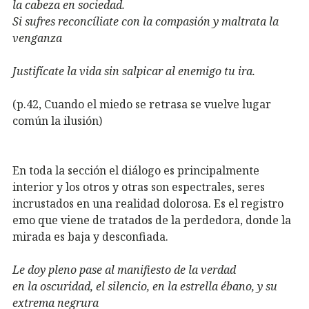
la cabeza en sociedad.
Si sufres reconcíliate con la compasión y maltrata la
venganza
Justifícate la vida sin salpicar al enemigo tu ira.
(p.42, Cuando el miedo se retrasa se vuelve lugar
común la ilusión)
En toda la sección el diálogo es principalmente
interior y los otros y otras son espectrales, seres
incrustados en una realidad dolorosa. Es el registro
emo que viene de tratados de la perdedora, donde la
mirada es baja y desconfiada.
Le doy pleno pase al manifiesto de la verdad
en la oscuridad, el silencio, en la estrella ébano, y su
extrema negrura