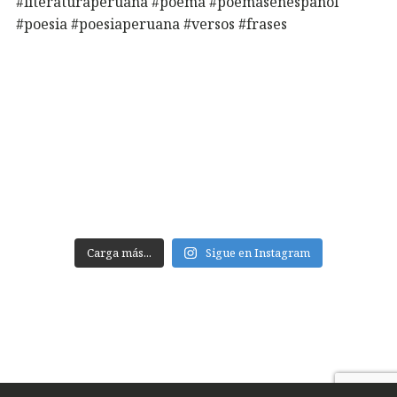
Carga más...
Sigue en Instagram