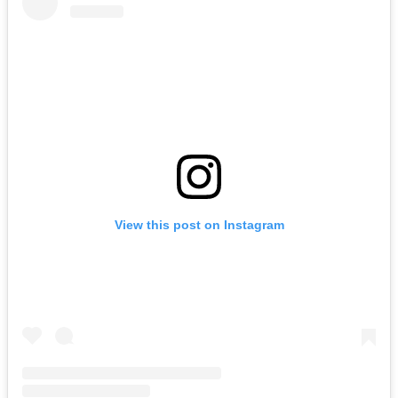
View this post on Instagram