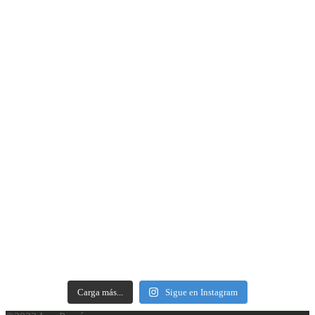
Carga más...
Sigue en Instagram