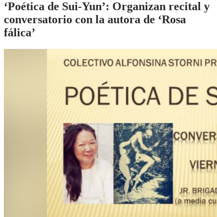
‘Poética de Sui-Yun’:
Organizan recital y
conversatorio con la autora de ‘Rosa
fálica’