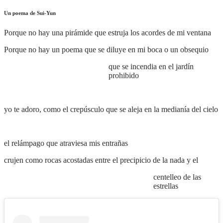
Un poema de Sui-Yun
Porque no hay una pirámide que estruja los acordes de mi ventana
Porque no hay un poema que se diluye en mi boca o un obsequio
que se incendia en el jardín
prohibido
yo te adoro, como el crepúsculo que se aleja en la medianía del cielo
el relámpago que atraviesa mis entrañas
crujen como rocas acostadas entre el precipicio de la nada y el
centelleo de las
estrellas