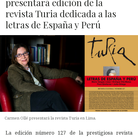
presentará edición de la
revista Turia dedicada a las
letras de España y Perú
Carmen Ollé presentará la revista Turia en Lima.
La edición número 127 de la prestigiosa revista