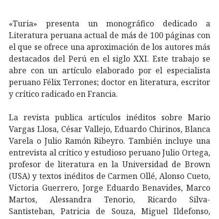
«Turia» presenta un monográfico dedicado a
Literatura peruana actual de más de 100 páginas con
el que se ofrece una aproximación de los autores más
destacados del Perú en el siglo XXI. Este trabajo se
abre con un artículo elaborado por el especialista
peruano Félix Terrones; doctor en literatura, escritor
y crítico radicado en Francia.
La revista publica artículos inéditos sobre Mario
Vargas Llosa, César Vallejo, Eduardo Chirinos, Blanca
Varela o Julio Ramón Ribeyro. También incluye una
entrevista al crítico y estudioso peruano Julio Ortega,
profesor de literatura en la Universidad de Brown
(USA) y textos inéditos de Carmen Ollé, Alonso Cueto,
Victoria Guerrero, Jorge Eduardo Benavides, Marco
Martos, Alessandra Tenorio, Ricardo Silva-
Santisteban, Patricia de Souza, Miguel Ildefonso,