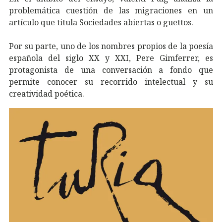
problemática cuestión de las migraciones en un
artículo que titula Sociedades abiertas o guettos.
Por su parte, uno de los nombres propios de la poesía
española del siglo XX y XXI, Pere Gimferrer, es
protagonista de una conversación a fondo que
permite conocer su recorrido intelectual y su
creatividad poética.