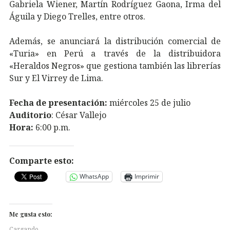
Gabriela Wiener, Martín Rodríguez Gaona, Irma del
Águila y Diego Trelles, entre otros.
Además, se anunciará la distribución comercial de
«Turia»
en Perú a través de la distribuidora
«Heraldos Negros» que gestiona también las librerías
Sur y El Virrey de Lima.
Fecha de presentación:
miércoles 25 de julio
Auditorio
: César Vallejo
Hora:
6:00 p.m.
Comparte esto:
WhatsApp
Imprimir
Me gusta esto:
Cargando...