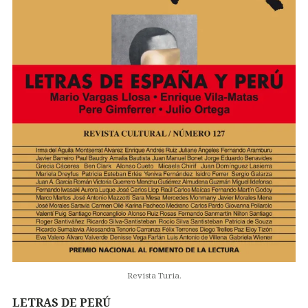
Revista Turia.
LETRAS DE PERÚ