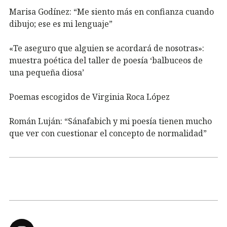
Marisa Godínez: “Me siento más en confianza cuando
dibujo; ese es mi lenguaje”
«Te aseguro que alguien se acordará de nosotras»:
muestra poética del taller de poesía ‘balbuceos de
una pequeña diosa’
Poemas escogidos de Virginia Roca López
Román Luján: “Sánafabich y mi poesía tienen mucho
que ver con cuestionar el concepto de normalidad”