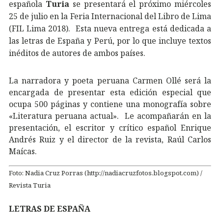
española
Turia
se presentará el próximo miércoles
25 de julio en la Feria Internacional del Libro de Lima
(FIL Lima 2018). Esta nueva entrega está dedicada a
las letras de España y Perú, por lo que incluye textos
inéditos de autores de ambos países.
La narradora y poeta peruana Carmen Ollé será la
encargada de presentar esta edición especial que
ocupa 500 páginas y contiene una monografía sobre
«Literatura peruana actual». Le acompañarán en la
presentación, el escritor y crítico español Enrique
Andrés Ruiz y el director de la revista, Raúl Carlos
Maícas.
Foto: Nadia Cruz Porras (http://nadiacruzfotos.blogspot.com) /
Revista Turia
LETRAS DE ESPAÑA