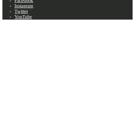
Facebook
navigation
Instagram
Twitter
YouTube