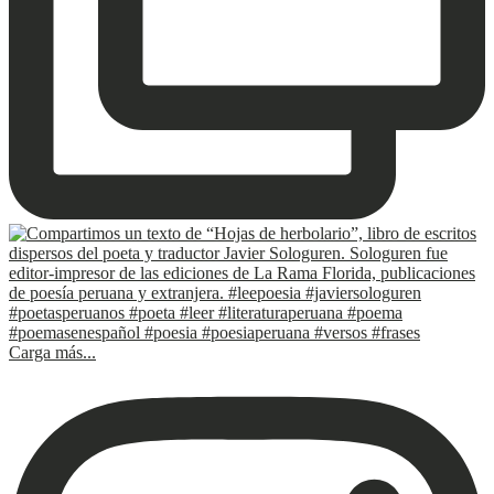
Carga más...