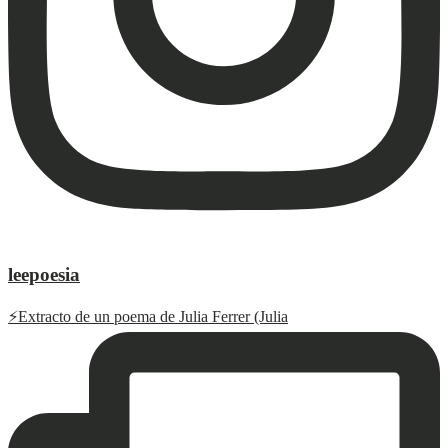
leepoesia
⚡️Extracto de un poema de Julia Ferrer (Julia