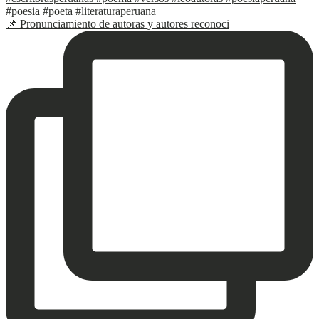
📌 Pronunciamiento de autoras y autores reconoci