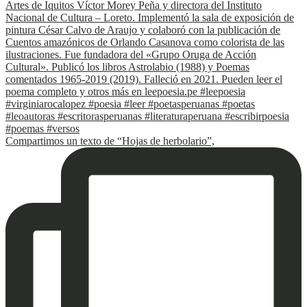
Compartimos un texto de “Hojas de herbolario”,