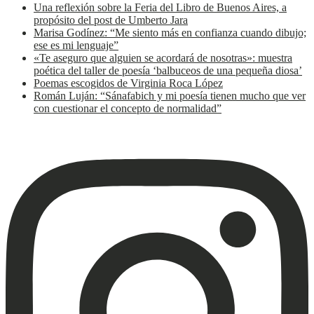
Una reflexión sobre la Feria del Libro de Buenos Aires, a
propósito del post de Umberto Jara
Marisa Godínez: “Me siento más en confianza cuando dibujo;
ese es mi lenguaje”
«Te aseguro que alguien se acordará de nosotras»: muestra
poética del taller de poesía ‘balbuceos de una pequeña diosa’
Poemas escogidos de Virginia Roca López
Román Luján: “Sánafabich y mi poesía tienen mucho que ver
con cuestionar el concepto de normalidad”