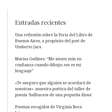
Entradas recientes
Una reflexión sobre la Feria del Libro de
Buenos Aires, a propósito del post de
Umberto Jara
Marisa Godínez: “Me siento más en
confianza cuando dibujo; ese es mi
lenguaje”
«Te aseguro que alguien se acordará de
nosotras»: muestra poética del taller de
poesía ‘balbuceos de una pequeña diosa’
Poemas escogidos de Virginia Roca