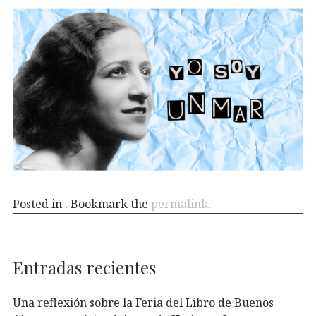
Posted in . Bookmark the
permalink
.
Entradas recientes
Una reflexión sobre la Feria del Libro de Buenos