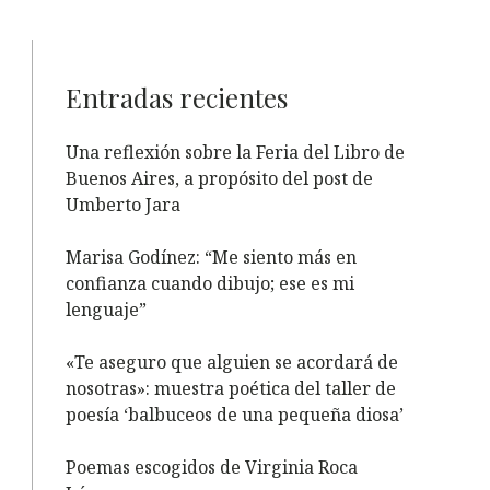
Entradas recientes
Una reflexión sobre la Feria del Libro de
Buenos Aires, a propósito del post de
Umberto Jara
Marisa Godínez: “Me siento más en
confianza cuando dibujo; ese es mi
lenguaje”
«Te aseguro que alguien se acordará de
nosotras»: muestra poética del taller de
poesía ‘balbuceos de una pequeña diosa’
Poemas escogidos de Virginia Roca