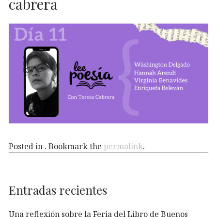
cabrera
Posted in . Bookmark the
permalink
.
Entradas recientes
Una reflexión sobre la Feria del Libro de Buenos