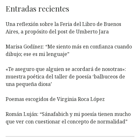
Entradas recientes
Una reflexión sobre la Feria del Libro de Buenos
Aires, a propósito del post de Umberto Jara
Marisa Godínez: “Me siento más en confianza cuando
dibujo; ese es mi lenguaje”
«Te aseguro que alguien se acordará de nosotras»:
muestra poética del taller de poesía ‘balbuceos de
una pequeña diosa’
Poemas escogidos de Virginia Roca López
Román Luján: “Sánafabich y mi poesía tienen mucho
que ver con cuestionar el concepto de normalidad”