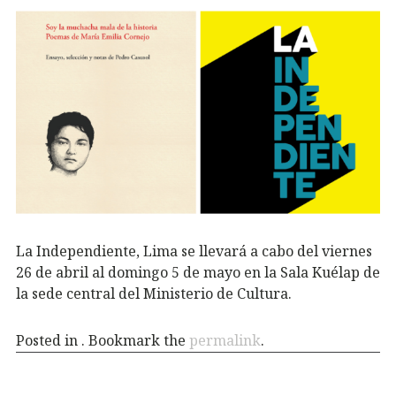
La Independiente, Lima se llevará a cabo del viernes
26 de abril al domingo 5 de mayo en la Sala Kuélap de
la sede central del Ministerio de Cultura.
Posted in . Bookmark the
permalink
.