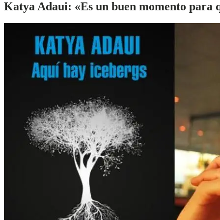
Katya Adaui:
«Es un buen momento para qu