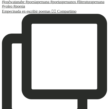
Empecinada en escribir poemas ✍🏽 Compartimo