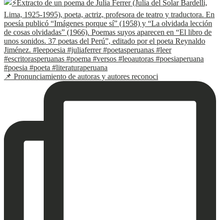
📌 Pronunciamiento de autoras y autores reconoci