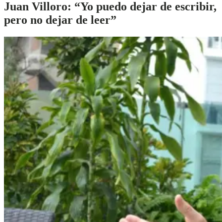
Juan Villoro:
“Yo puedo dejar de escribir,
pero no dejar de leer”