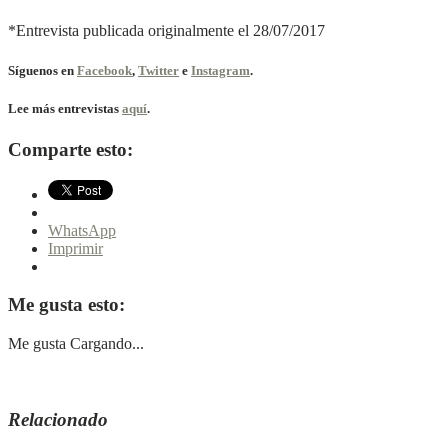
*Entrevista publicada originalmente el 28/07/2017
Síguenos en
Facebook
,
Twitter
e
Instagram
.
Lee más entrevistas
aquí
.
Comparte esto:
WhatsApp
Imprimir
Me gusta esto:
Me gusta
Cargando...
Relacionado