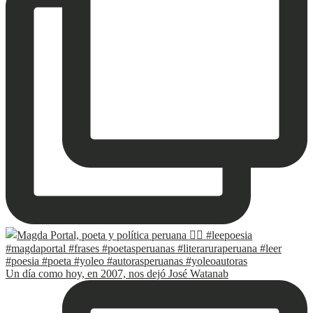
Un día como hoy, en 2007, nos dejó José Watanab