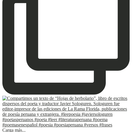
Carga más...