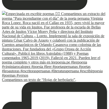
Compartimos un texto de “Hojas de herbolario”,