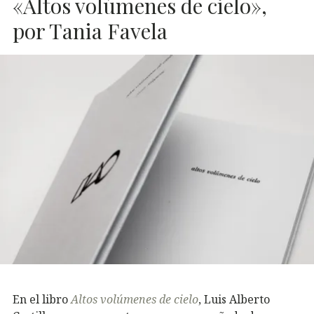
«Altos volúmenes de cielo»,
por Tania Favela
En el libro
Altos volúmenes de cielo
, Luis Alberto