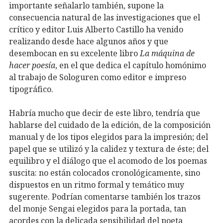
importante señalarlo también, supone la
consecuencia natural de las investigaciones que el
crítico y editor Luis Alberto Castillo ha venido
realizando desde hace algunos años y que
desembocan en su excelente libro
La máquina de
hacer poesía
, en el que dedica el capítulo homónimo
al trabajo de Sologuren como editor e impreso
tipográfico.
Habría mucho que decir de este libro, tendría que
hablarse del cuidado de la edición, de la composición
manual y de los tipos elegidos para la impresión; del
papel que se utilizó y la calidez y textura de éste; del
equilibro y el diálogo que el acomodo de los poemas
suscita: no están colocados cronológicamente, sino
dispuestos en un ritmo formal y temático muy
sugerente. Podrían comentarse también los trazos
del monje Sengai elegidos para la portada, tan
acordes con la delicada sensibilidad del poeta