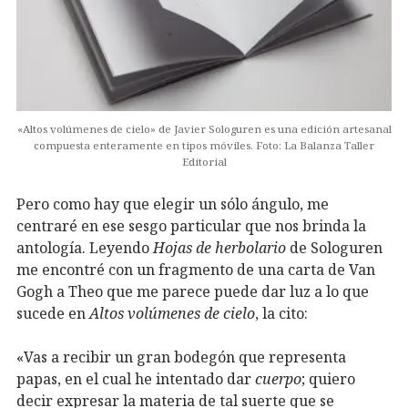
«Altos volúmenes de cielo» de Javier Sologuren es una edición artesanal
compuesta enteramente en tipos móviles. Foto: La Balanza Taller
Editorial
Pero como hay que elegir un sólo ángulo, me
centraré en ese sesgo particular que nos brinda la
antología. Leyendo
Hojas de herbolario
de Sologuren
me encontré con un fragmento de una carta de Van
Gogh a Theo que me parece puede dar luz a lo que
sucede en
Altos volúmenes de cielo
, la cito:
«Vas a recibir un gran bodegón que representa
papas, en el cual he intentado dar
cuerpo
; quiero
decir expresar la materia de tal suerte que se