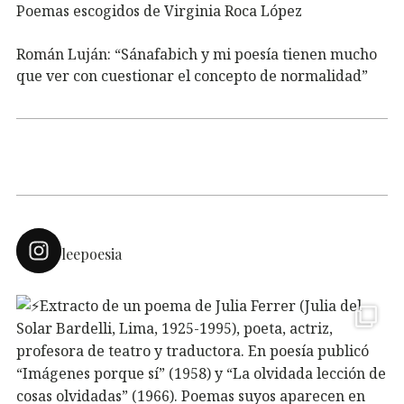
Poemas escogidos de Virginia Roca López
Román Luján: “Sánafabich y mi poesía tienen mucho
que ver con cuestionar el concepto de normalidad”
leepoesia