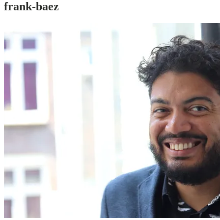
frank-baez