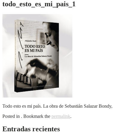
todo_esto_es_mi_pais_1
Todo esto es mi país. La obra de Sebastián Salazar Bondy,
Posted in . Bookmark the
permalink
.
Entradas recientes