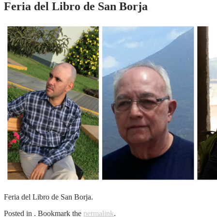
Feria del Libro de San Borja
Feria del Libro de San Borja.
Posted in . Bookmark the
permalink
.