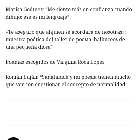
Marisa Godínez: “Me siento más en confianza cuando
dibujo; ese es mi lenguaje”
«Te aseguro que alguien se acordará de nosotras»:
muestra poética del taller de poesía ‘balbuceos de
una pequeña diosa’
Poemas escogidos de Virginia Roca López
Román Luján: “Sánafabich y mi poesía tienen mucho
que ver con cuestionar el concepto de normalidad”