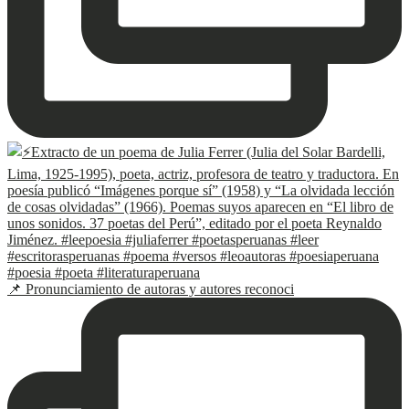
📌 Pronunciamiento de autoras y autores reconoci