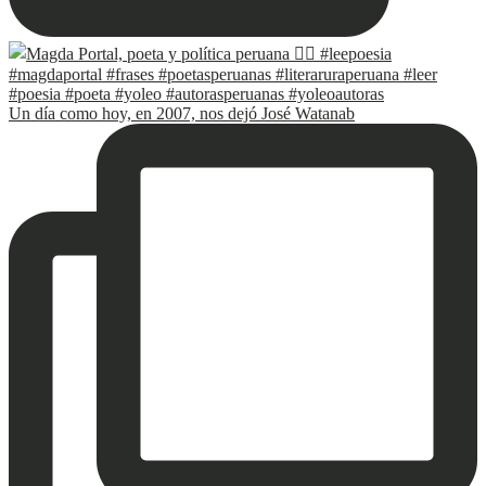
Un día como hoy, en 2007, nos dejó José Watanab