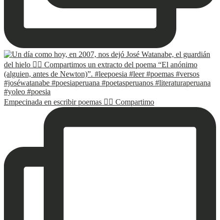
Empecinada en escribir poemas ✍🏽 Compartimo