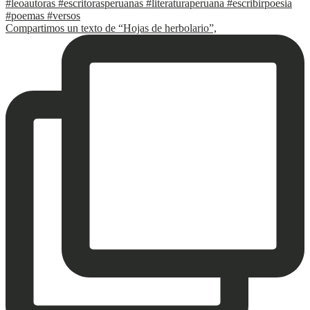
Compartimos un texto de “Hojas de herbolario”,