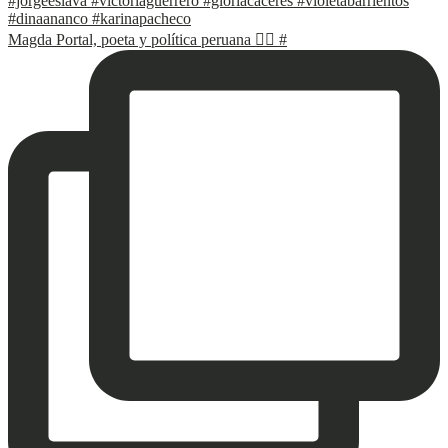
Magda Portal, poeta y política peruana ✍🏽 #