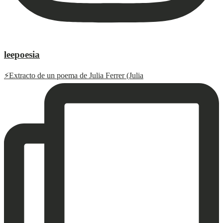
leepoesia
⚡️Extracto de un poema de Julia Ferrer (Julia