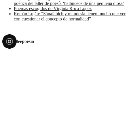
poética del taller de poesía ‘balbuceos de una pequeña diosa’
Poemas escogidos de Virginia Roca López
Román Luján: “Sánafabich y mi poesía tienen mucho que ver
con cuestionar el concepto de normalidad”
leepoesia