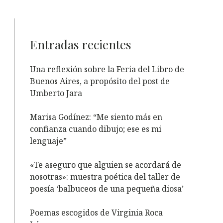
Entradas recientes
Una reflexión sobre la Feria del Libro de
Buenos Aires, a propósito del post de
Umberto Jara
Marisa Godínez: “Me siento más en
confianza cuando dibujo; ese es mi
lenguaje”
«Te aseguro que alguien se acordará de
nosotras»: muestra poética del taller de
poesía ‘balbuceos de una pequeña diosa’
Poemas escogidos de Virginia Roca