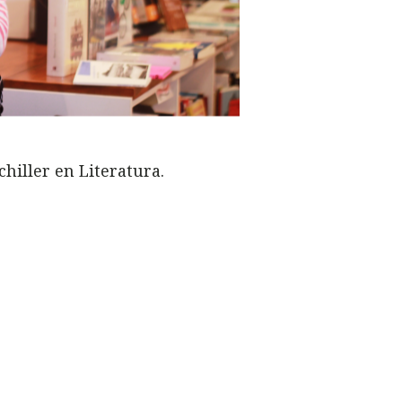
hiller en Literatura.