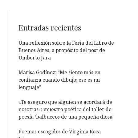
Entradas recientes
Una reflexión sobre la Feria del Libro de
Buenos Aires, a propósito del post de
Umberto Jara
Marisa Godínez: “Me siento más en
confianza cuando dibujo; ese es mi
lenguaje”
«Te aseguro que alguien se acordará de
nosotras»: muestra poética del taller de
poesía ‘balbuceos de una pequeña diosa’
Poemas escogidos de Virginia Roca