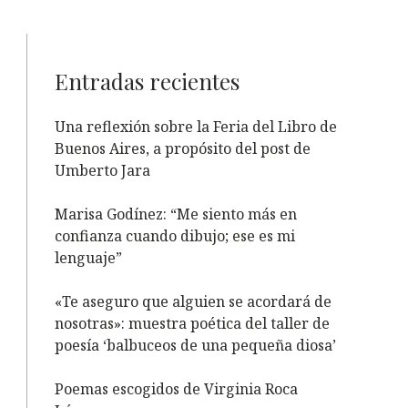
Entradas recientes
Una reflexión sobre la Feria del Libro de
Buenos Aires, a propósito del post de
Umberto Jara
Marisa Godínez: “Me siento más en
confianza cuando dibujo; ese es mi
lenguaje”
«Te aseguro que alguien se acordará de
nosotras»: muestra poética del taller de
poesía ‘balbuceos de una pequeña diosa’
Poemas escogidos de Virginia Roca