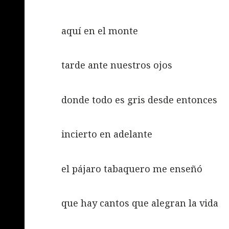
aquí en el monte
tarde ante nuestros ojos
donde todo es gris desde entonces
incierto en adelante
el pájaro tabaquero me enseñó
que hay cantos que alegran la vida