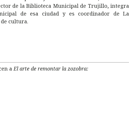
ctor de la Biblioteca Municipal de Trujillo, integr
nicipal de esa ciudad y es coordinador de L
 de cultura.
cen a
El arte de remontar la zozobra: