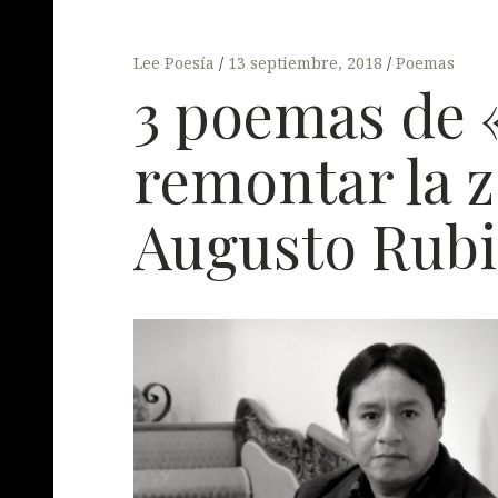
Lee Poesía
13 septiembre, 2018
Poemas
3 poemas de «
remontar la 
Augusto Rubi