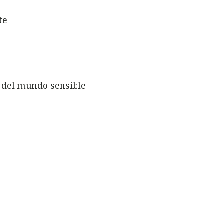
te
s del mundo sensible