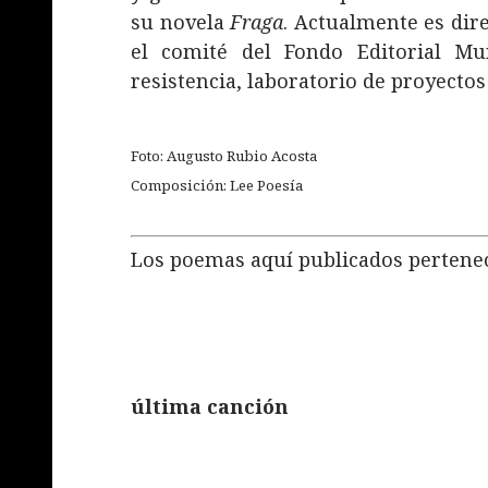
su novela
Fraga
. Actualmente es dire
el comité del Fondo Editorial Mu
resistencia, laboratorio de proyectos
Foto: Augusto Rubio Acosta
Composición: Lee Poesía
Los poemas aquí publicados pertene
última canción