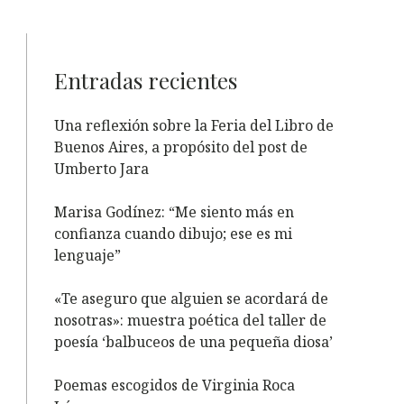
Entradas recientes
Una reflexión sobre la Feria del Libro de
Buenos Aires, a propósito del post de
Umberto Jara
Marisa Godínez: “Me siento más en
confianza cuando dibujo; ese es mi
lenguaje”
«Te aseguro que alguien se acordará de
nosotras»: muestra poética del taller de
poesía ‘balbuceos de una pequeña diosa’
Poemas escogidos de Virginia Roca