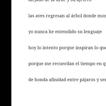
las aves regresan al árbol donde mo
yo nunca he entendido su lenguaje
hoy lo intento porque inspiran lo qu
porque me recuerdan el tiempo en 
de honda afinidad entre pájaros y s