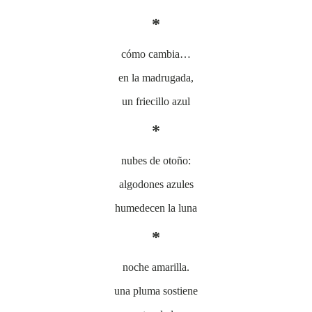
*
cómo cambia…
en la madrugada,
un friecillo azul
*
nubes de otoño:
algodones azules
humedecen la luna
*
noche amarilla.
una pluma sostiene