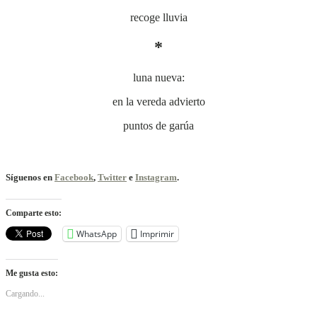
recoge lluvia
*
luna nueva:
en la vereda advierto
puntos de garúa
Síguenos en
Facebook
,
Twitter
e
Instagram
.
Comparte esto:
WhatsApp
Imprimir
Me gusta esto:
Cargando...