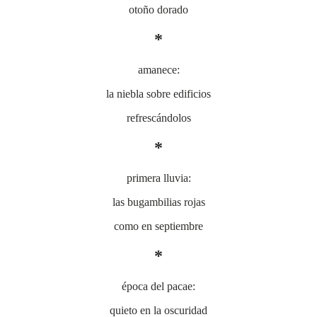
otoño dorado
*
amanece:
la niebla sobre edificios
refrescándolos
*
primera lluvia:
las bugambilias rojas
como en septiembre
*
época del pacae:
quieto en la oscuridad