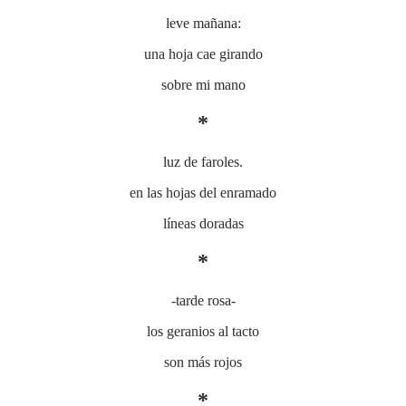
leve mañana:
una hoja cae girando
sobre mi mano
*
luz de faroles.
en las hojas del enramado
líneas doradas
*
-tarde rosa-
los geranios al tacto
son más rojos
*