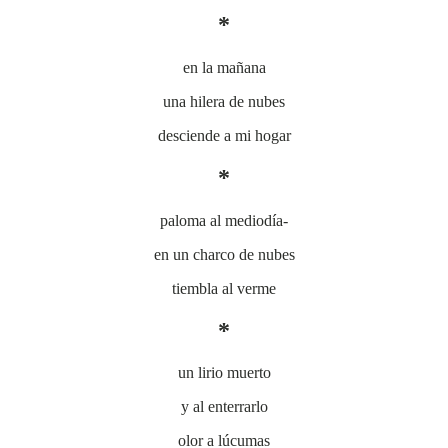
*
en la mañana
una hilera de nubes
desciende a mi hogar
*
paloma al mediodía-
en un charco de nubes
tiembla al verme
*
un lirio muerto
y al enterrarlo
olor a lúcumas