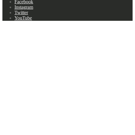
Footer
Facebook
navigation
Instagram
Twitter
YouTube