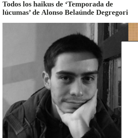
Todos los haikus de ‘Temporada de
lúcumas’ de Alonso Belaúnde Degregori