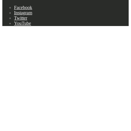
Footer
Facebook
navigation
Instagram
Twitter
YouTube