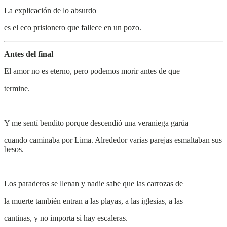
La explicación de lo absurdo
es el eco prisionero que fallece en un pozo.
Antes del final
El amor no es eterno, pero podemos morir antes de que
termine.
Y me sentí bendito porque descendió una veraniega garúa
cuando caminaba por Lima. Alrededor varias parejas esmaltaban sus
besos.
Los paraderos se llenan y nadie sabe que las carrozas de
la muerte también entran a las playas, a las iglesias, a las
cantinas, y no importa si hay escaleras.