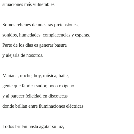
situaciones más vulnerables.
Somos rehenes de nuestras pretensiones,
sonidos, humedades, complacencias y esperas.
Parte de los días es generar basura
y alejarla de nosotros.
Mañana, noche, hoy, música, baile,
gente que fabrica sudor, poco oxígeno
y al parecer felicidad en discotecas
donde brillan entre iluminaciones eléctricas.
Todos brillan hasta agotar su luz,