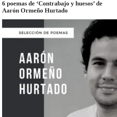
6 poemas de ‘Contrabajo y huesos’ de
Aarón Ormeño Hurtado