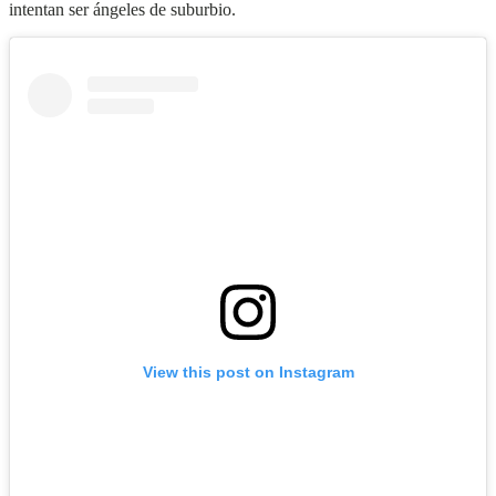
intentan ser ángeles de suburbio.
View this post on Instagram