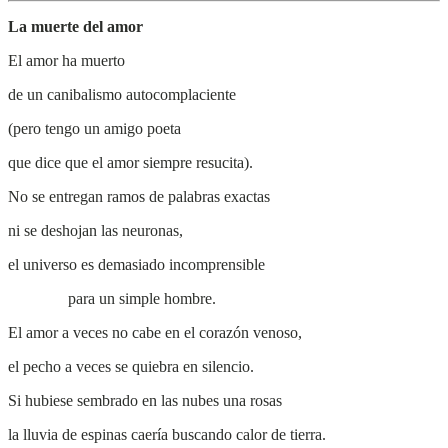
La muerte del amor
El amor ha muerto
de un canibalismo autocomplaciente
(pero tengo un amigo poeta
que dice que el amor siempre resucita).
No se entregan ramos de palabras exactas
ni se deshojan las neuronas,
el universo es demasiado incomprensible
para un simple hombre.
El amor a veces no cabe en el corazón venoso,
el pecho a veces se quiebra en silencio.
Si hubiese sembrado en las nubes una rosas
la lluvia de espinas caería buscando calor de tierra.