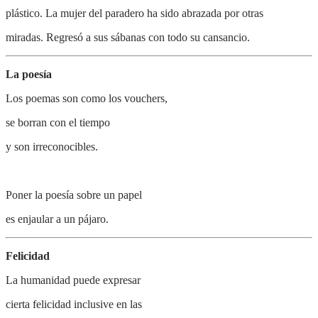
plástico. La mujer del paradero ha sido abrazada por otras
miradas. Regresó a sus sábanas con todo su cansancio.
La poesía
Los poemas son como los vouchers,
se borran con el tiempo
y son irreconocibles.
Poner la poesía sobre un papel
es enjaular a un pájaro.
Felicidad
La humanidad puede expresar
cierta felicidad inclusive en las