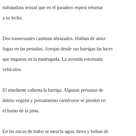
trabajadora sexual que en el paradero espera retornar
a su lecho.
Dos transexuales caminan abrazados. Hablan de amor
fugaz en las pestañas. Arrojan desde sus barrigas las luces
que tragaron en la madrugada. La avenida estornuda
vehículos.
El emoliente calienta la barriga. Algunas personas de
ánimo vegetal y pensamiento carnívoros se pierden en
el humo de la pista.
En las nucas de todos se mezcla agua, tierra y bolsas de