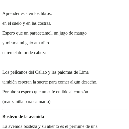
Aprender está en los libros,
en el suelo y en las costras.
Espero que un paracetamol, un jugo de mango
y mirar a mi gato amarillo
curen el dolor de cabeza.
Los pelícanos del Callao y las palomas de Lima
también esperan la suerte para comer algún desecho.
Por ahora espero que un café entibie al corazón
(manzanilla para calmarlo).
Bostezo de la avenida
La avenida bosteza y su aliento es el perfume de una