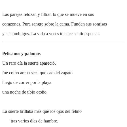
Las parejas retozan y filtran lo que se mueve en sus
corazones. Pura sangre sobre la cama. Funden sus sonrisas
y sus ombligos. La vida a veces te hace sentir especial.
Pelícanos
y palomas
Un raro día la suerte apareció,
fue como arena seca que cae del zapato
luego de correr por la playa
una noche de tibio otoño.
La suerte brillaba más que los ojos del felino
tras varios días de hambre.