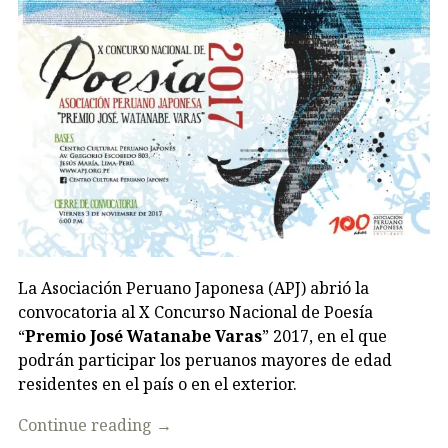
La Asociación Peruano Japonesa (APJ) abrió la
convocatoria al X Concurso Nacional de Poesía
“
Premio José Watanabe Varas
” 2017, en el que
podrán participar los peruanos mayores de edad
residentes en el país o en el exterior.
Continue reading
→