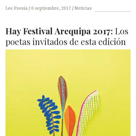
Lee Poesía
6 septiembre, 2017
Noticias
Hay Festival Arequipa 2017:
Los
poetas invitados de esta edición