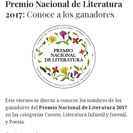
Premio Nacional de Literatura
2017:
Conoce a los ganadores
Este viernes se dieron a conocer los nombres de los
ganadores del
Premio Nacional de Literatura 2017
en las categorías Cuento, Literatura Infantil y Juvenil,
y Poesía.