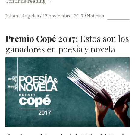
Continue reading
→
Juliane Angeles
17 noviembre, 2017
Noticias
Premio Copé 2017:
Estos son los
ganadores en poesía y novela