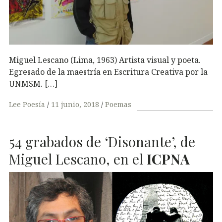
Miguel Lescano (Lima, 1963) Artista visual y poeta.
Egresado de la maestría en Escritura Creativa por la
UNMSM. […]
Lee Poesía
11 junio, 2018
Poemas
54 grabados de ‘Disonante’, de
Miguel Lescano, en el
ICPNA