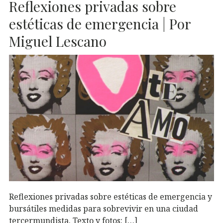
Reflexiones privadas sobre
estéticas de emergencia | Por
Miguel Lescano
Reflexiones privadas sobre estéticas de emergencia y
bursátiles medidas para sobrevivir en una ciudad
tercermundista. Texto y fotos: […]