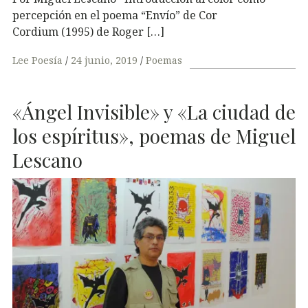
percepción en el poema “Envío” de Cor
Cordium (1995) de Roger […]
Lee Poesía
24 junio, 2019
Poemas
«Ángel Invisible» y «La ciudad de
los espíritus», poemas de Miguel
Lescano