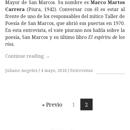
Mayor de San Marcos. Su nombre es
Marco Martos
Carrera
(Piura, 1942). Conversar con él es estar al
frente de uno de los responsables del mítico Taller de
Poesía de San Marcos, que abrió sus puertas en 1970.
En esta entrevista, el vate piurano nos habla sobre la
poesía, San Marcos y su último libro
El espíritu de los
ríos.
Continue reading
→
Juliane Angeles
4 mayo, 2018
Entrevistas
« Previo
1
2