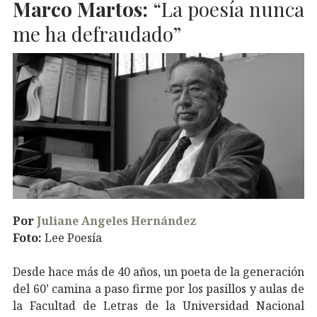
Marco Martos:
“La poesía nunca
me ha defraudado”
Por
Juliane Angeles Hernández
Foto:
Lee Poesía
Desde hace más de 40 años, un poeta de la generación
del 60’ camina a paso firme por los pasillos y aulas de
la Facultad de Letras de la Universidad Nacional