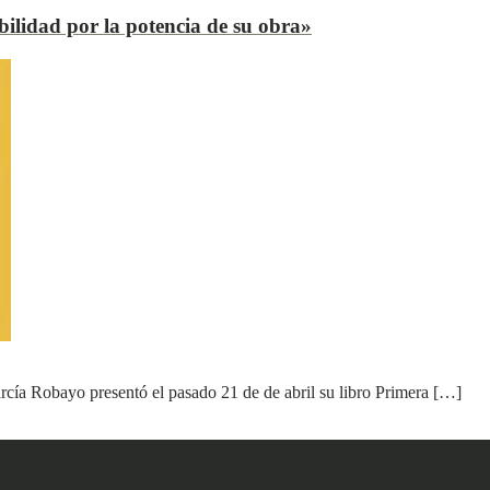
bilidad por la potencia de su obra»
cía Robayo presentó el pasado 21 de de abril su libro Primera […]