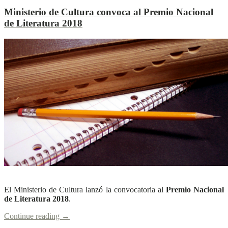
Ministerio de Cultura convoca al Premio Nacional
de Literatura 2018
L
L
Ver más
El Ministerio de Cultura lanzó la convocatoria al
Premio Nacional
de Literatura 2018
.
Continue reading
→