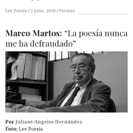
Lee Poesía
2 julio, 2018
Poemas
Marco Martos:
“La poesía nunca
me ha defraudado”
Por
Juliane Angeles Hernández
Foto:
Lee Poesía