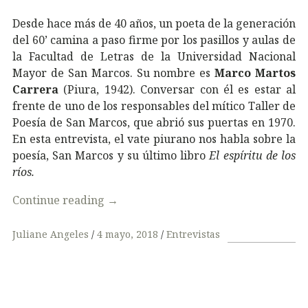
Desde hace más de 40 años, un poeta de la generación
del 60’ camina a paso firme por los pasillos y aulas de
la Facultad de Letras de la Universidad Nacional
Mayor de San Marcos. Su nombre es
Marco Martos
Carrera
(Piura, 1942). Conversar con él es estar al
frente de uno de los responsables del mítico Taller de
Poesía de San Marcos, que abrió sus puertas en 1970.
En esta entrevista, el vate piurano nos habla sobre la
poesía, San Marcos y su último libro
El espíritu de los
ríos.
Continue reading
→
Juliane Angeles
4 mayo, 2018
Entrevistas