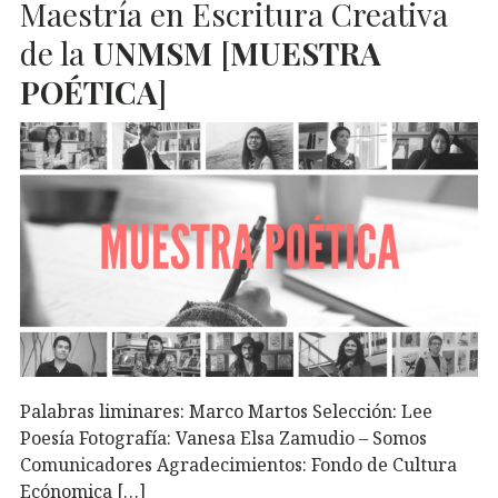
Maestría en Escritura Creativa
de la
UNMSM
[
MUESTRA
POÉTICA
]
Palabras liminares: Marco Martos Selección: Lee
Poesía Fotografía: Vanesa Elsa Zamudio – Somos
Comunicadores Agradecimientos: Fondo de Cultura
Ecónomica […]